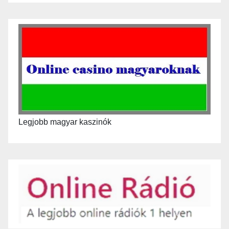
Legjobb magyar kaszinók