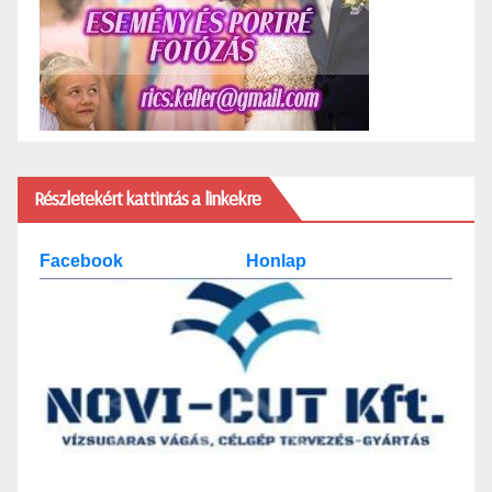
Részletekért kattintás a linkekre
Facebook
Honlap