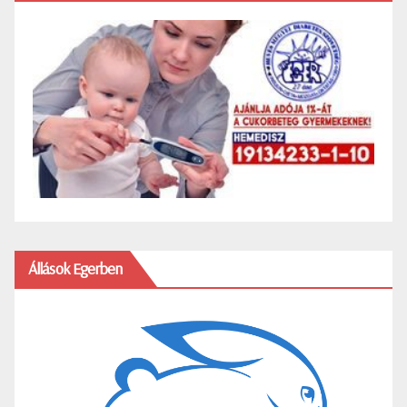
Állások Egerben