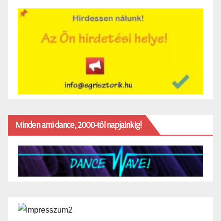
Minden ami dance, 2000-től napjainkig!