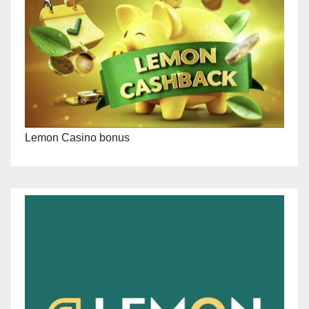
Lemon Casino bonus