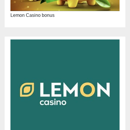
Lemon Casino bonus