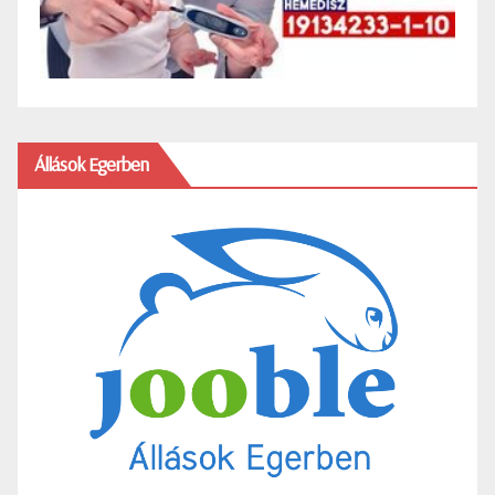
Állások Egerben