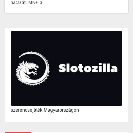
hatását. Mivel a
szerencsejáték Magyarországon