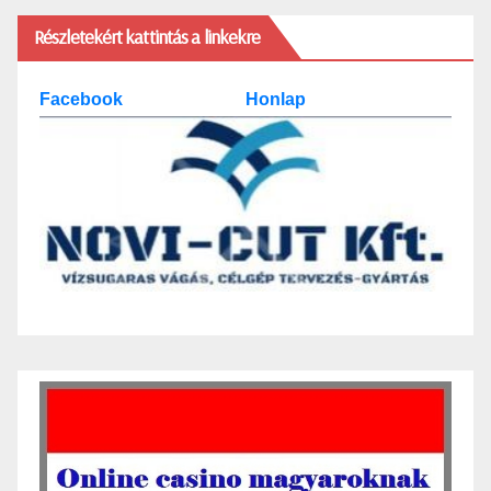
Részletekért kattintás a linkekre
Facebook
Honlap