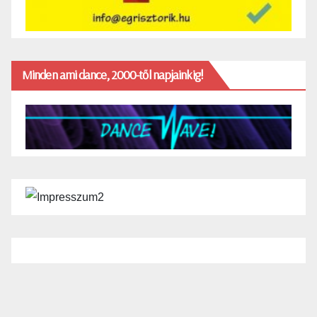
Minden ami dance, 2000-től napjainkig!