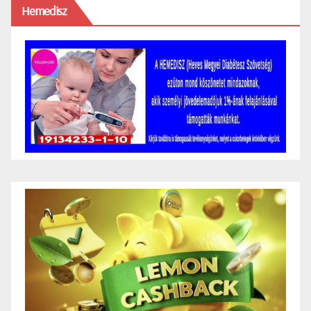
Hemedisz