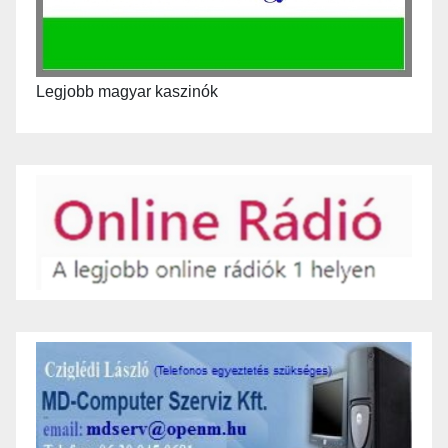
Legjobb magyar kaszinók