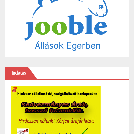
Hirdetés