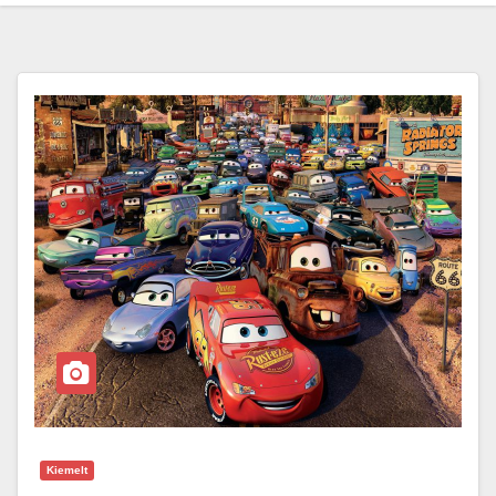
Kiemelt