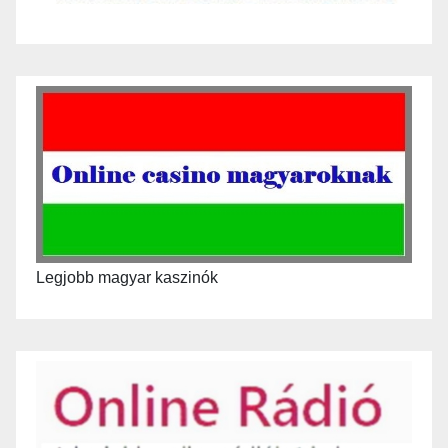
Legjobb magyar kaszinók