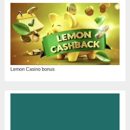
Lemon Casino bonus