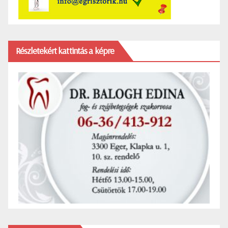
Részletekért kattintás a képre