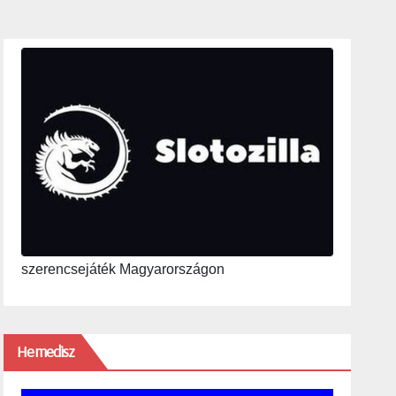
szerencsejáték Magyarországon
Hemedisz