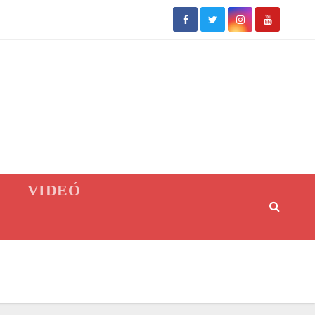
VIDEÓ