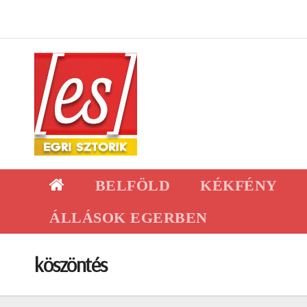
Skip
to
content
BELFÖLD
KÉKFÉNY
ÁLLÁSOK EGERBEN
köszöntés