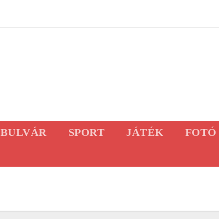
BULVÁR
SPORT
JÁTÉK
FOTÓ