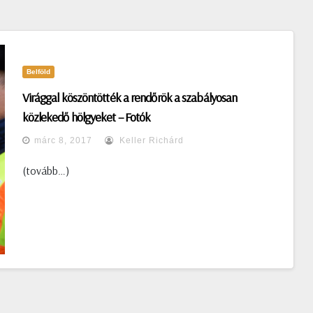
Belföld
Virággal köszöntötték a rendőrök a szabályosan
közlekedő hölgyeket – Fotók
márc 8, 2017
Keller Richárd
(tovább…)