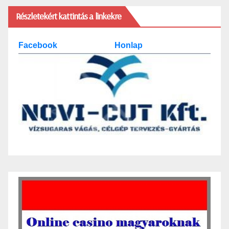
Részletekért kattintás a linkekre
Facebook
Honlap