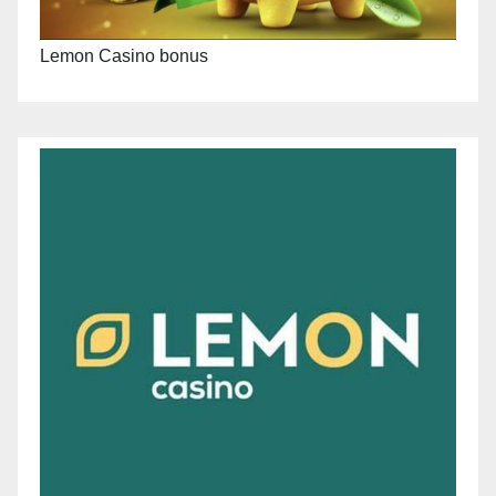
Lemon Casino bonus