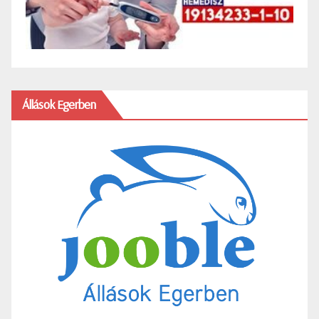
Állások Egerben