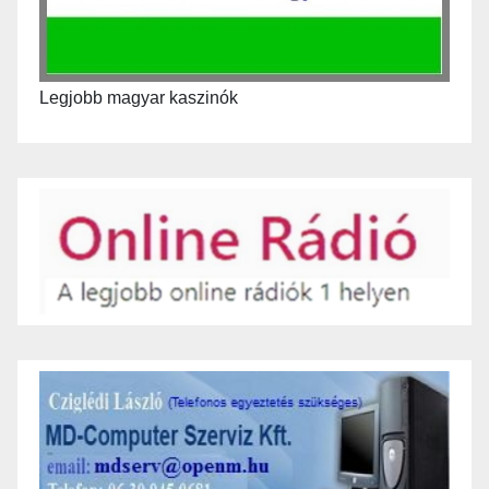
Legjobb magyar kaszinók