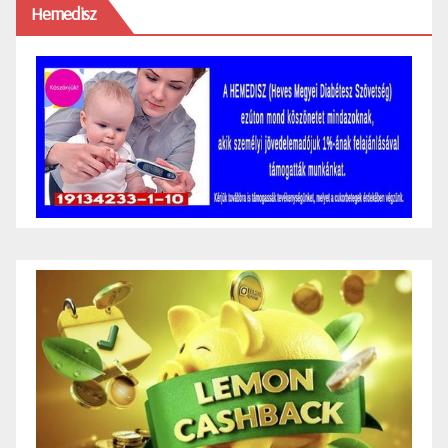
Hemedisz