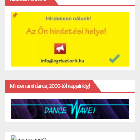
Minden ami dance, 2000-től napjainkig!