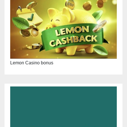
Lemon Casino bonus