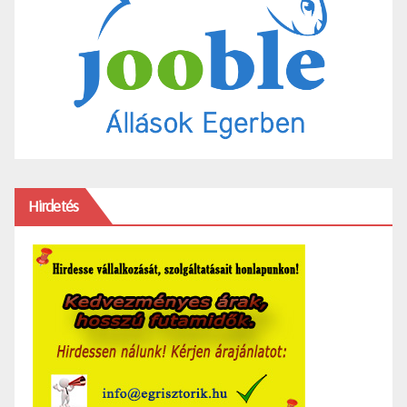
Hirdetés