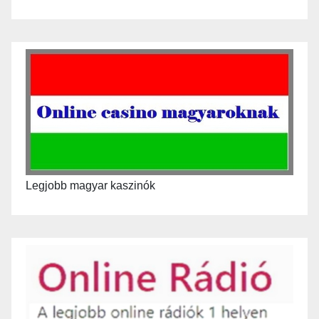
Legjobb magyar kaszinók