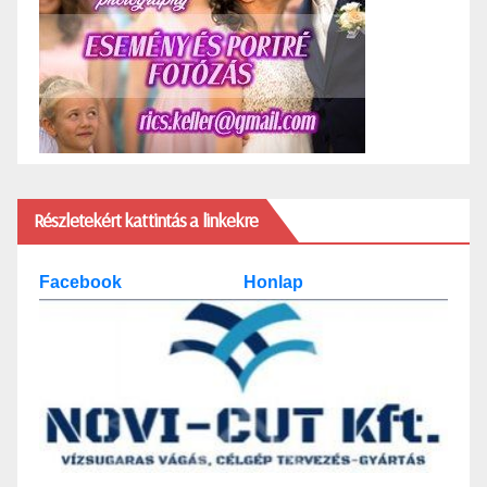
Részletekért kattintás a linkekre
Facebook
Honlap