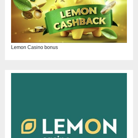
Lemon Casino bonus