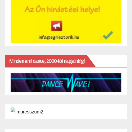
Minden ami dance, 2000-től napjainkig!