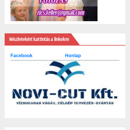
Részletekért kattintás a linkekre
Facebook
Honlap