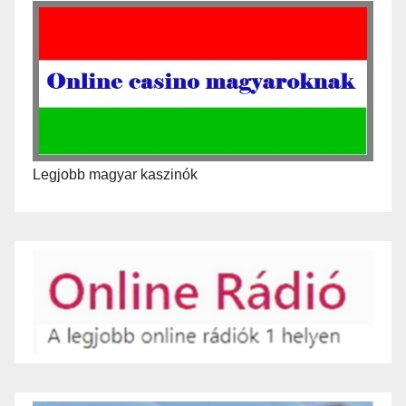
Legjobb magyar kaszinók