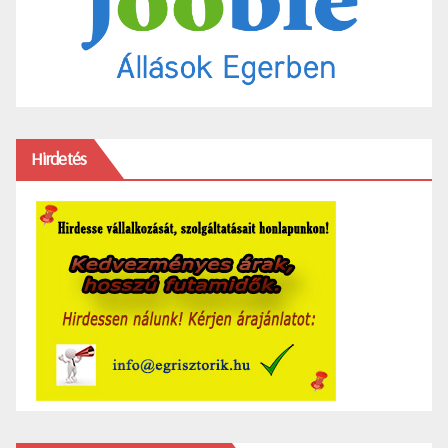
Hirdetés