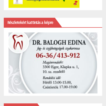
Részletekért kattintás a képre