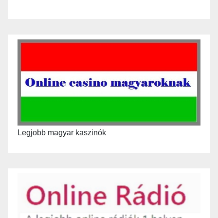
Legjobb magyar kaszinók