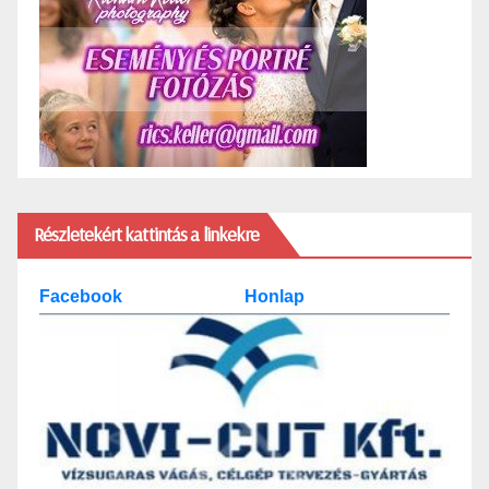
Részletekért kattintás a linkekre
Facebook
Honlap