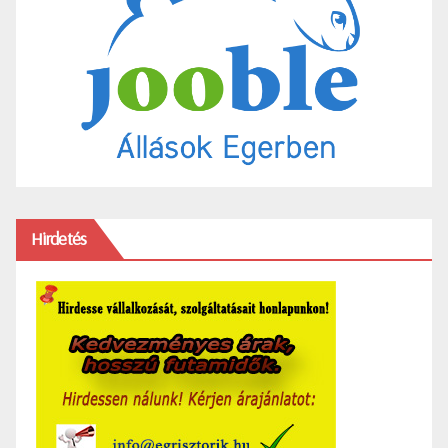
Hirdetés