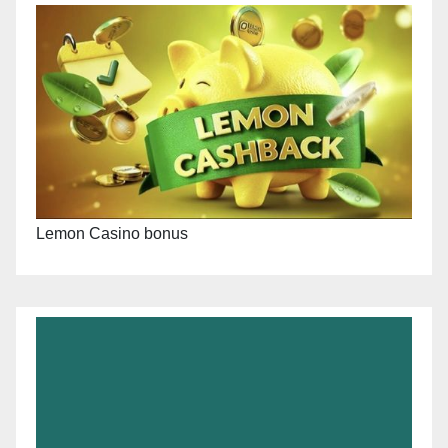
Lemon Casino bonus