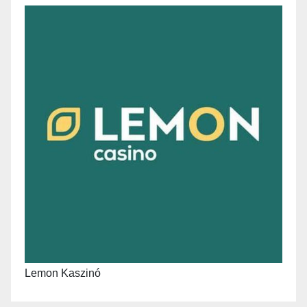
Lemon Kaszinó