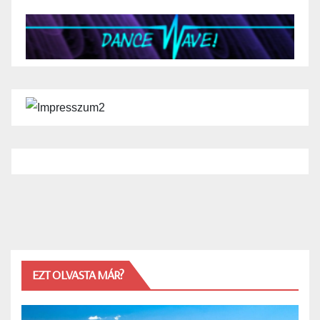
EZT OLVASTA MÁR?