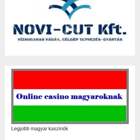
Legjobb magyar kaszinók