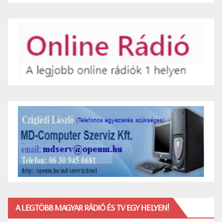
A LEGTÖBB MAGYAR RÁDIÓ ÉS TV EGY HELYEN!