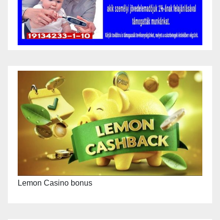
Lemon Casino bonus