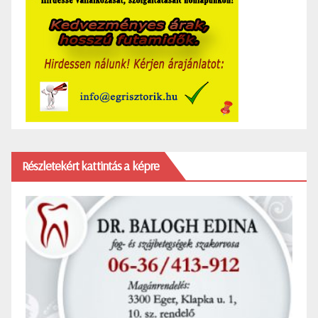
Részletekért kattintás a képre