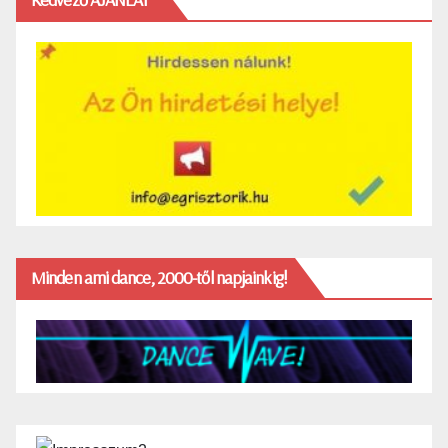
Minden ami dance, 2000-től napjainkig!