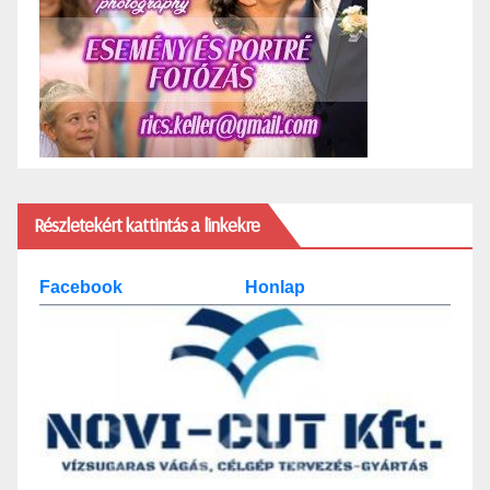
Részletekért kattintás a linkekre
Facebook
Honlap