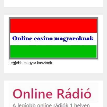
Legjobb magyar kaszinók