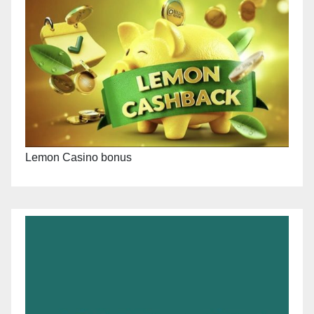
Lemon Casino bonus