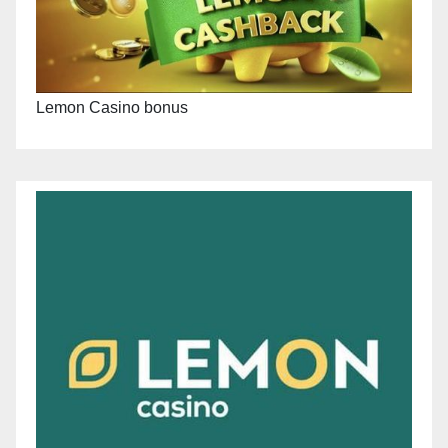
Lemon Casino bonus