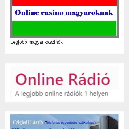
Legjobb magyar kaszinók