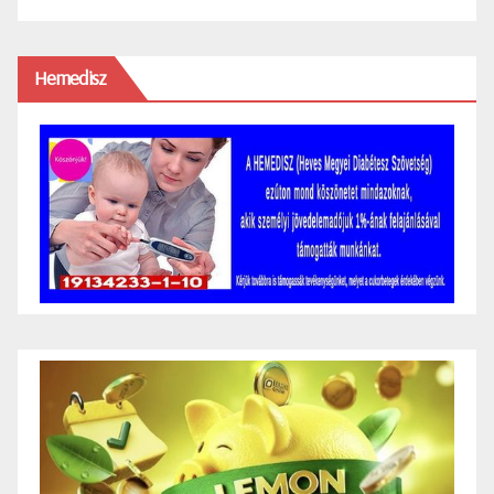
Hemedisz