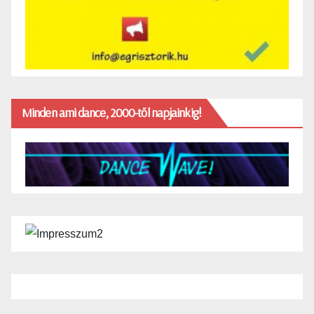
Minden ami dance, 2000-től napjainkig!