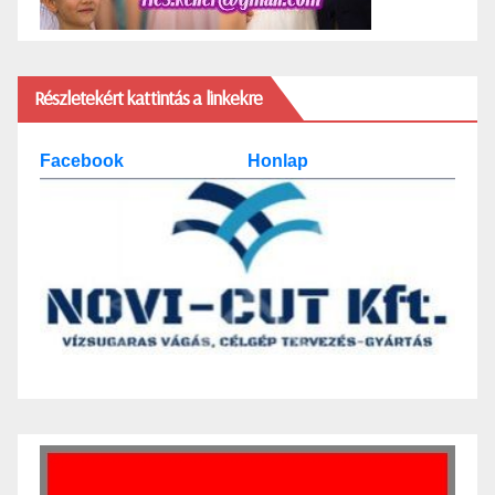
Részletekért kattintás a linkekre
Facebook
Honlap