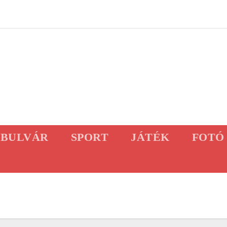
BULVÁR
SPORT
JÁTÉK
FOTÓ