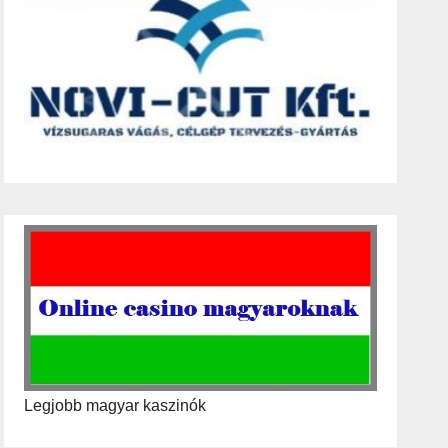
Legjobb magyar kaszinók