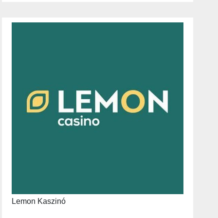
Lemon Kaszinó