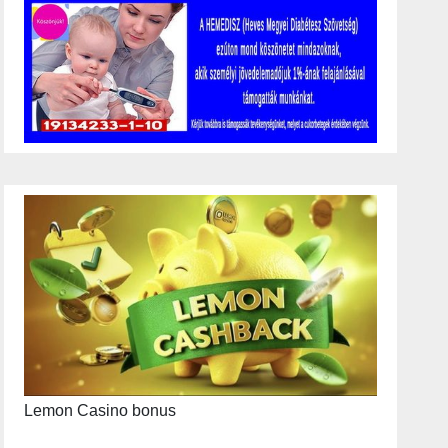
Lemon Casino bonus