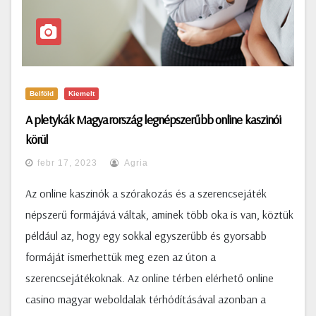
Belföld
Kiemelt
A pletykák Magyarország legnépszerűbb online kaszinói
körül
febr 17, 2023
Agria
Az online kaszinók a szórakozás és a szerencsejáték
népszerű formájává váltak, aminek több oka is van, köztük
például az, hogy egy sokkal egyszerűbb és gyorsabb
formáját ismerhettük meg ezen az úton a
szerencsejátékoknak. Az online térben elérhető online
casino magyar weboldalak térhódításával azonban a