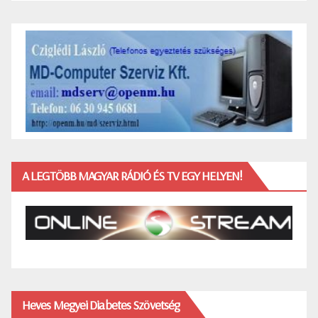
A LEGTÖBB MAGYAR RÁDIÓ ÉS TV EGY HELYEN!
Heves Megyei Diabetes Szövetség