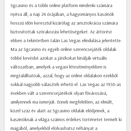
Sgcasino és a többi online platform mindenki számára
nyitva áll, a nap 24 órájában, a hagyományos kaszinók
hosszú időn keresztül kizárólag az arisztokrácia számára
biztosítottak szórakozási lehetőségeket. Az áttörést
ebben a tekintetben talán Las Vegas elindulása jelentette.
Ma az Sgcasino és egyéb online szerencsejáték oldalak
többé kevésbé azokat a játékokat kínálják virtuális
változatban, amelyek a vegasi létesítményekben is
megtalálhatóak, azzal, hogy az online oldalakon ezekből
sokkal nagyobb választék érhető el. Las Vegas az 1930-as
években vált a szerencsejátékok olyan fővárosává,
amilyennek ma ismerjük. Ennek megfelelően, az elmúlt,
közel száz év alatt az Sgcasino oldalak elődjeinek, a
kaszinóknak a világa számos érdekes történetet termelt ki
magából, amelyekből elolvashatsz néhányat a