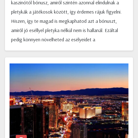
kaszinótól bónusz, amiről szintén azonnal elindulnak a
pletykák a játékosok között, így érdemes rájuk figyelni.
Hiszen, így te magad is megkaphatod azt a bónuszt,
amiről jó eséllyel pletyka nélkül nem is hallanál. Ezáltal
pedig könnyen növelheted az esélyeidet a