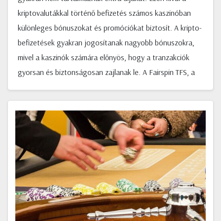
kriptovalutákkal történő befizetés számos kaszinóban
különleges bónuszokat és promóciókat biztosít. A kripto-
befizetések gyakran jogosítanak nagyobb bónuszokra,
mivel a kaszinók számára előnyös, hogy a tranzakciók
gyorsan és biztonságosan zajlanak le. A Fairspin TFS, a