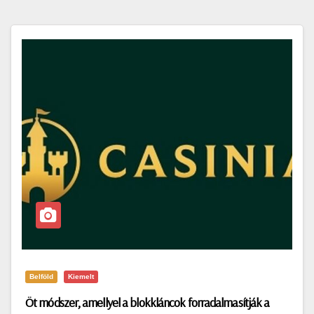
Belföld
Kiemelt
Öt módszer, amellyel a blokkláncok forradalmasítják a