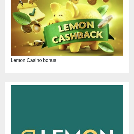
Lemon Casino bonus