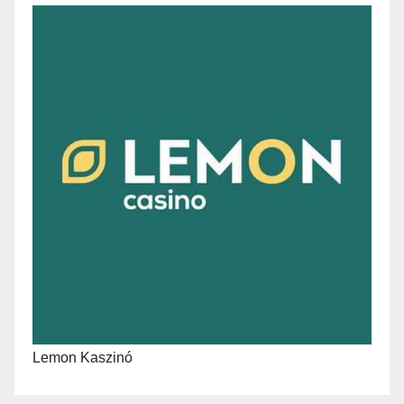
Lemon Kaszinó