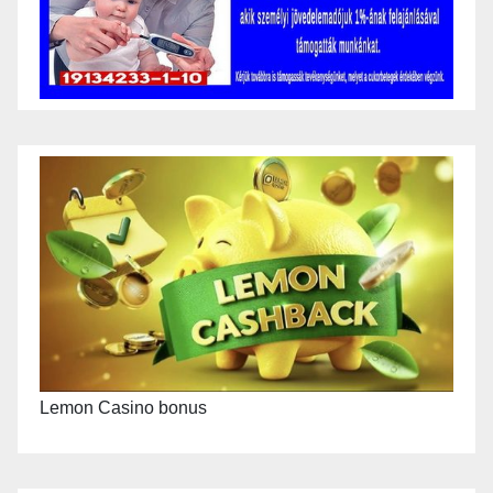
Lemon Casino bonus