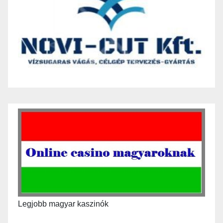
Legjobb magyar kaszinók