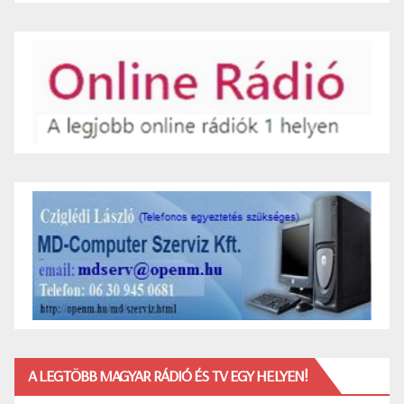
A LEGTÖBB MAGYAR RÁDIÓ ÉS TV EGY HELYEN!