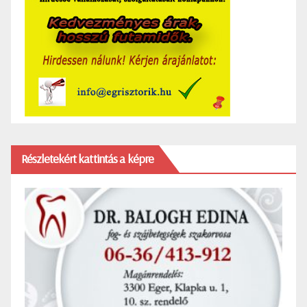
Részletekért kattintás a képre