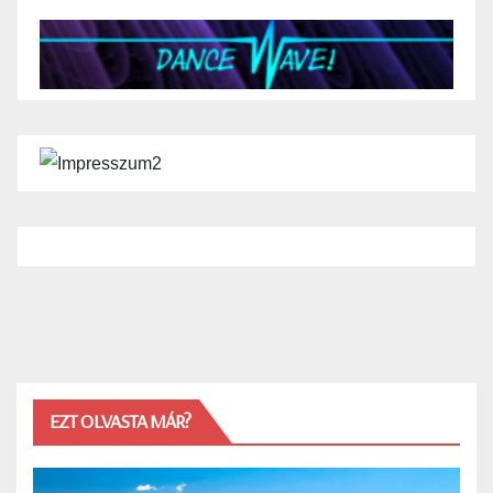
EZT OLVASTA MÁR?