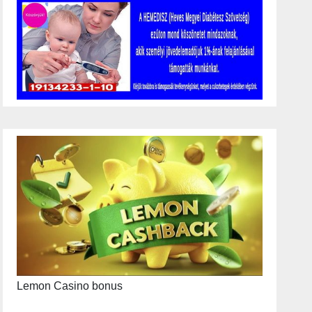
Lemon Casino bonus