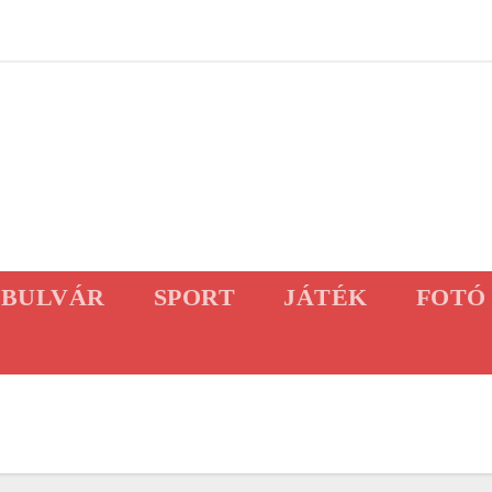
BULVÁR
SPORT
JÁTÉK
FOTÓ