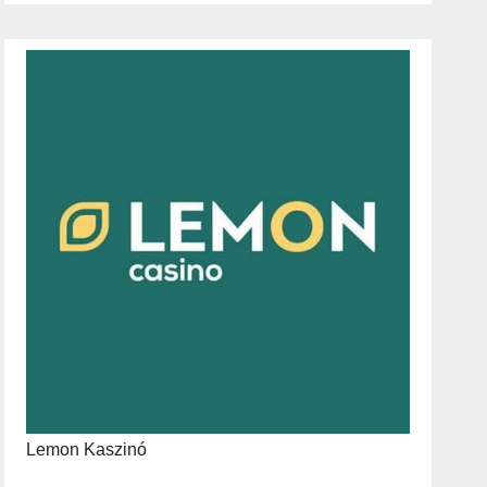
Lemon Kaszinó