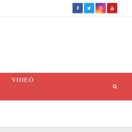
VIDEÓ