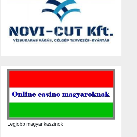
Legjobb magyar kaszinók