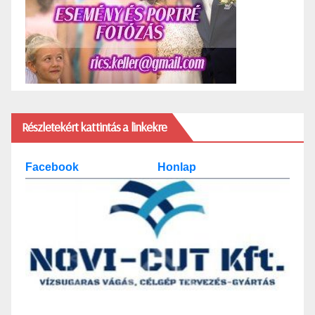
Részletekért kattintás a linkekre
Facebook
Honlap