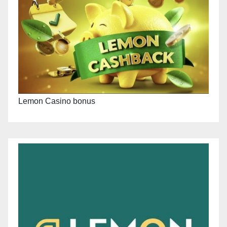
Lemon Casino bonus