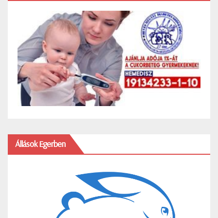
Állások Egerben