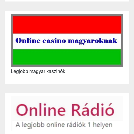
Legjobb magyar kaszinók