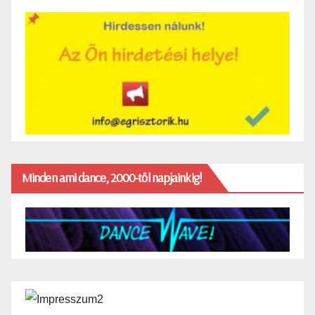
Minden ami dance, 2000-től napjainkig!