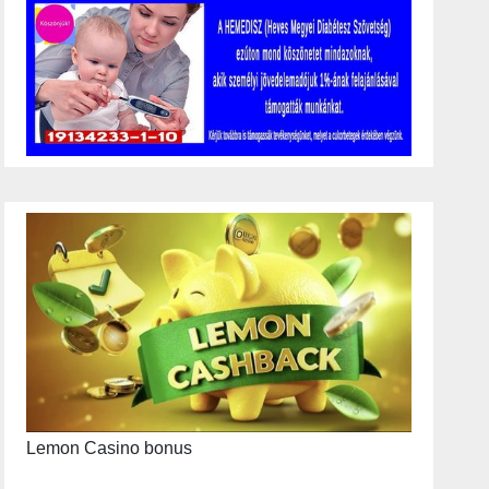
Lemon Casino bonus