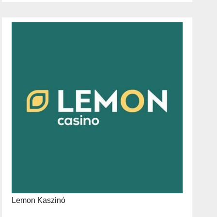
Lemon Kaszinó