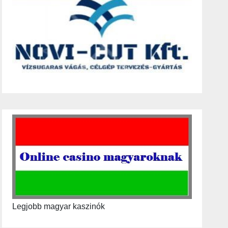
Legjobb magyar kaszinók