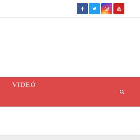
VIDEÓ