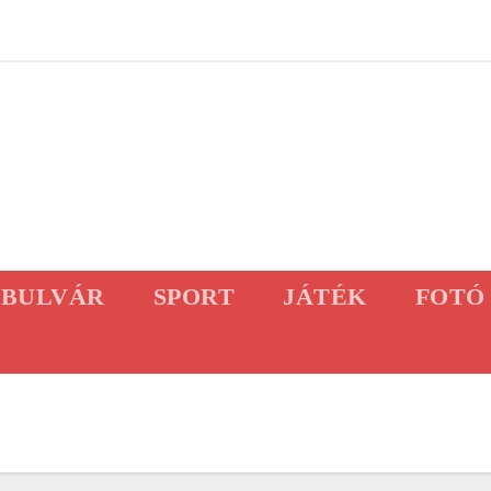
BULVÁR
SPORT
JÁTÉK
FOTÓ