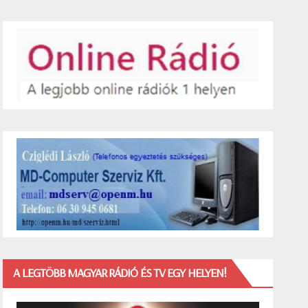
A LEGTÖBB MAGYAR RÁDIÓ ÉS TV EGY HELYEN!