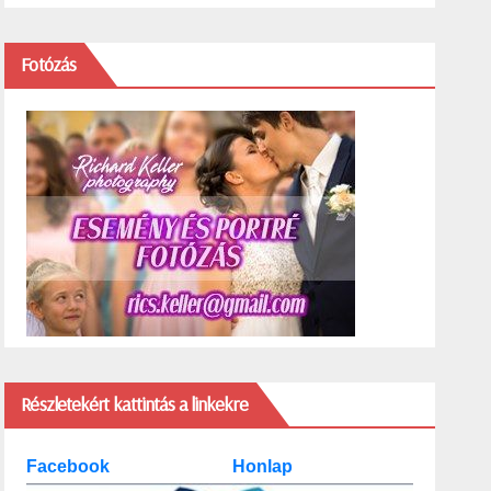
Fotózás
Részletekért kattintás a linkekre
Facebook
Honlap