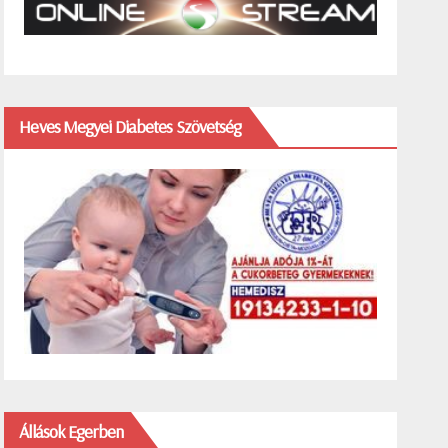
Heves Megyei Diabetes Szövetség
Állások Egerben