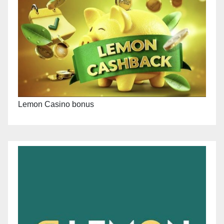
Lemon Casino bonus