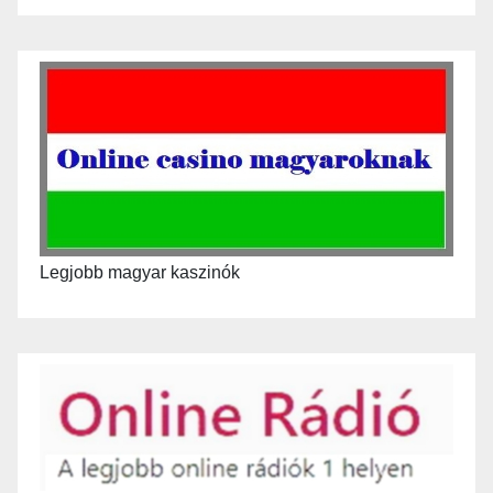
Legjobb magyar kaszinók