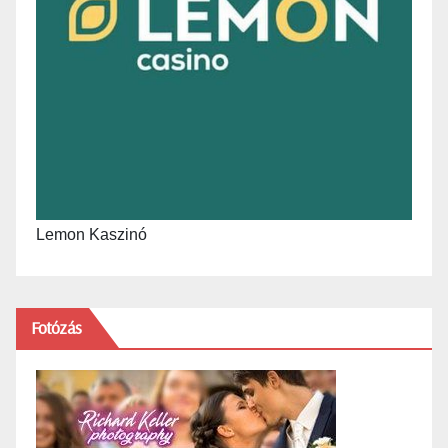
Lemon Kaszinó
Fotózás