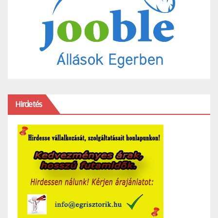
Hirdetés