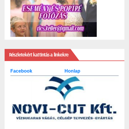
Részletekért kattintás a linkekre
Facebook
Honlap