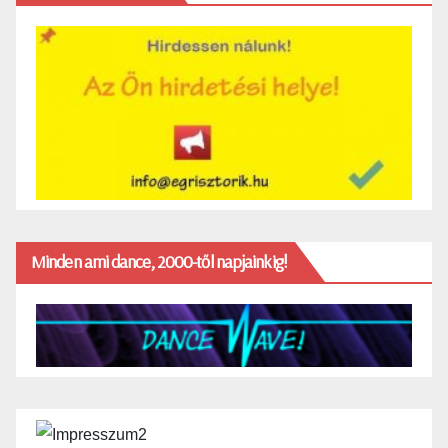
Minden ami dance, 2000-től napjainkig!