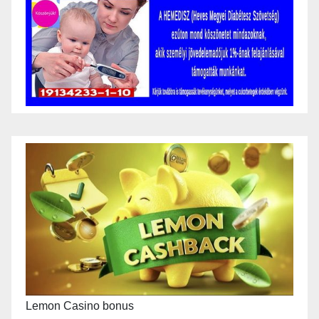
Lemon Casino bonus