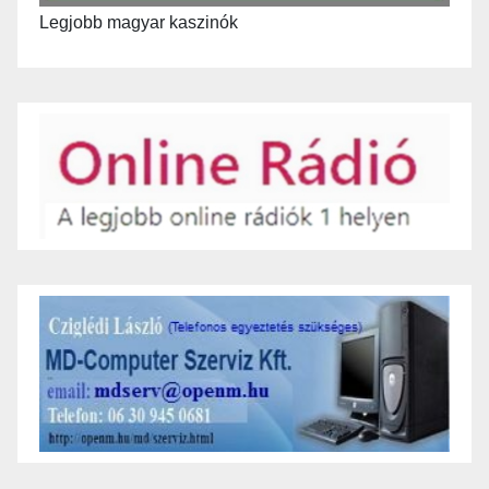
Legjobb magyar kaszinók