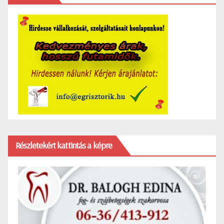
Részletekért kattintás a képre