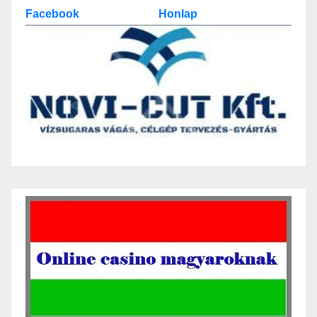
Facebook
Honlap