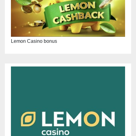
Lemon Casino bonus