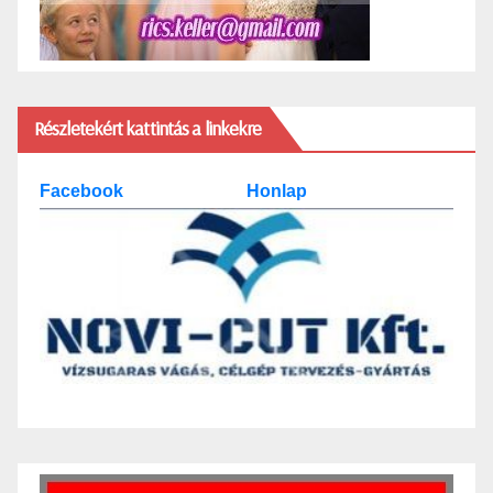
Részletekért kattintás a linkekre
Facebook
Honlap