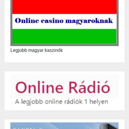
Legjobb magyar kaszinók