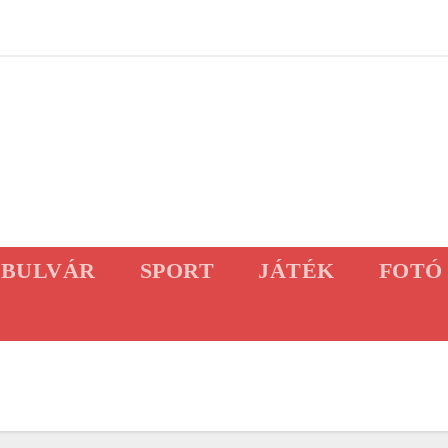
BULVÁR
SPORT
JÁTÉK
FOTÓ