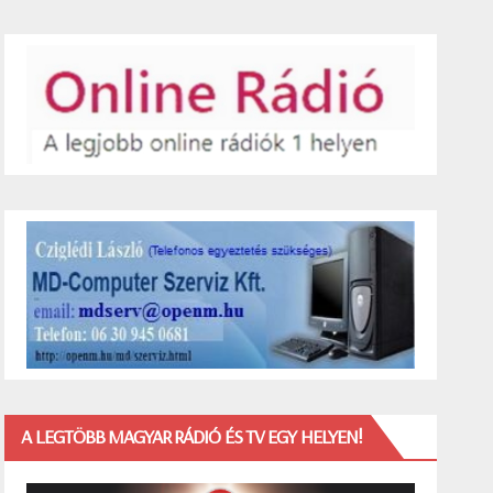
A LEGTÖBB MAGYAR RÁDIÓ ÉS TV EGY HELYEN!