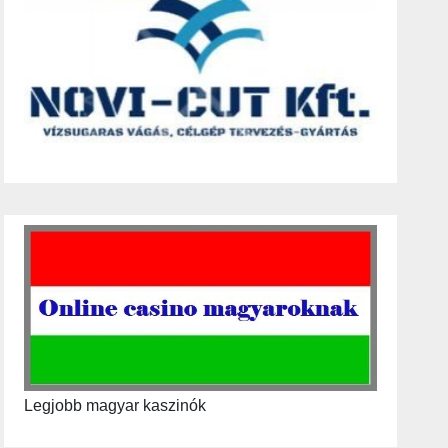
Legjobb magyar kaszinók