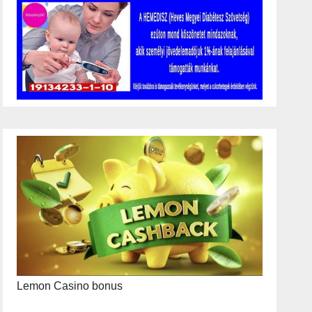
Lemon Casino bonus