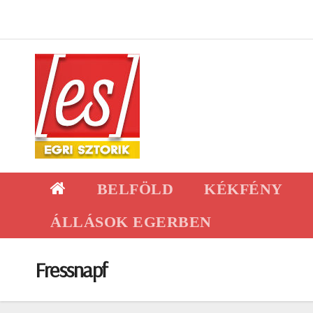
Skip
to
content
BELFÖLD
KÉKFÉNY
ÁLLÁSOK EGERBEN
Fressnapf