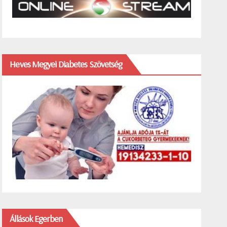
Heves Megyei Diabetes Szövetség
Állások Egerben