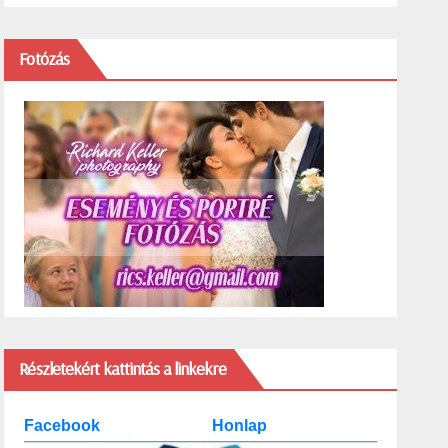
Fotózás
Részletekért kattintás a linkekre
Facebook
Honlap