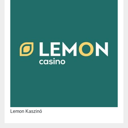
Lemon Kaszinó