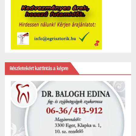
Részletekért kattintás a képre