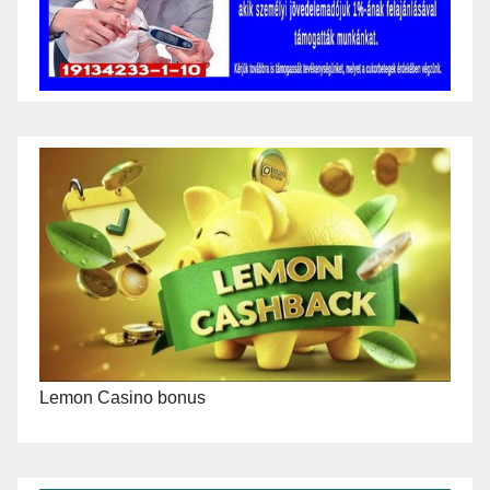
Lemon Casino bonus