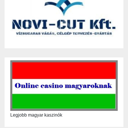
Legjobb magyar kaszinók