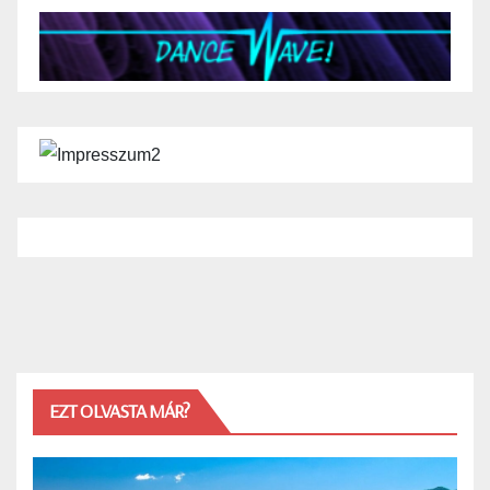
EZT OLVASTA MÁR?