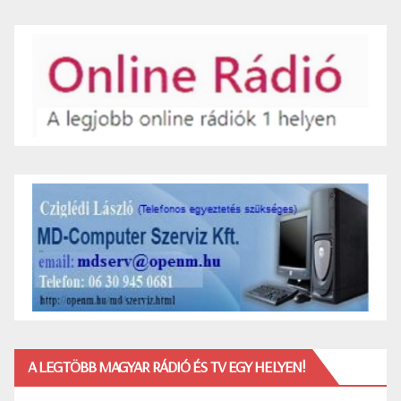
A LEGTÖBB MAGYAR RÁDIÓ ÉS TV EGY HELYEN!