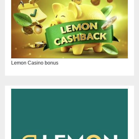
Lemon Casino bonus