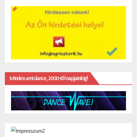
Minden ami dance, 2000-től napjainkig!