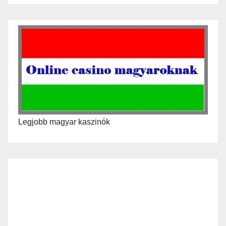
Legjobb magyar kaszinók