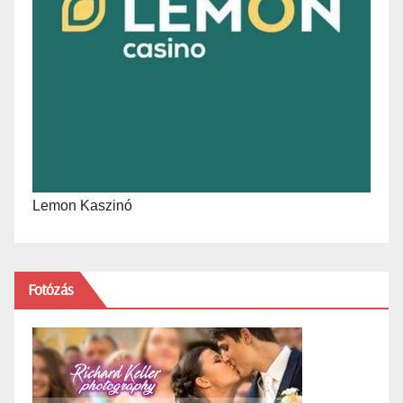
Lemon Kaszinó
Fotózás