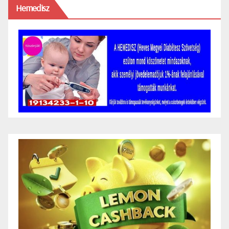
Hemedisz