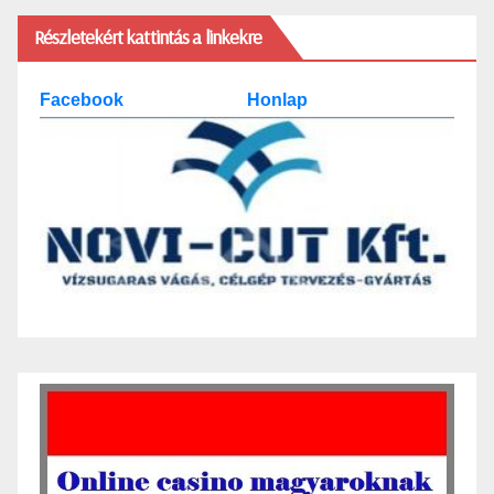
Részletekért kattintás a linkekre
Facebook
Honlap