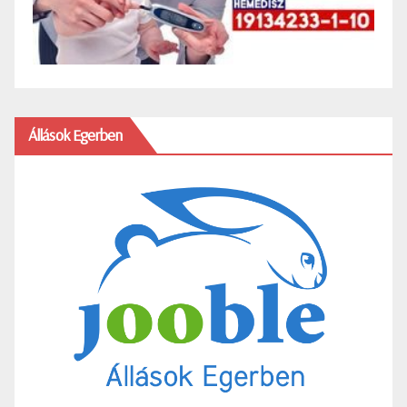
Állások Egerben