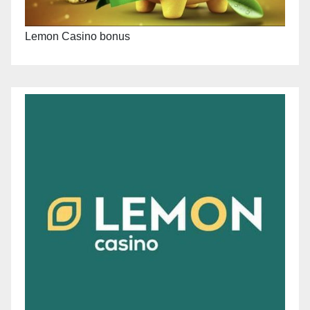
Lemon Casino bonus