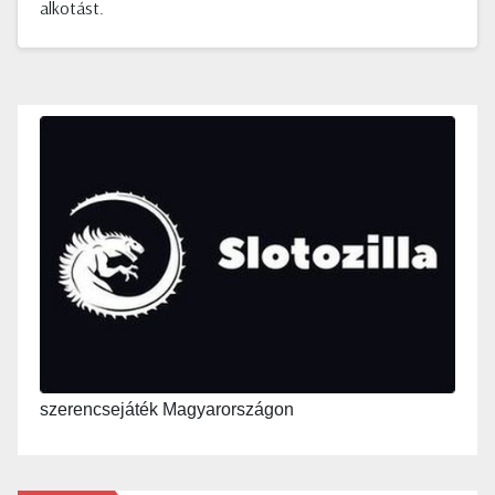
alkotást.
szerencsejáték Magyarországon