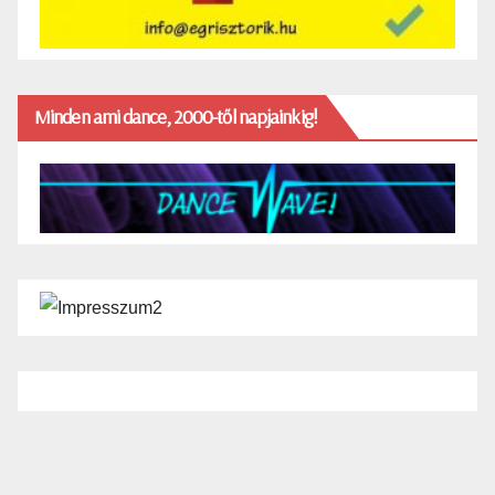
Minden ami dance, 2000-től napjainkig!