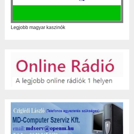
Legjobb magyar kaszinók