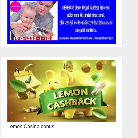
Lemon Casino bonus