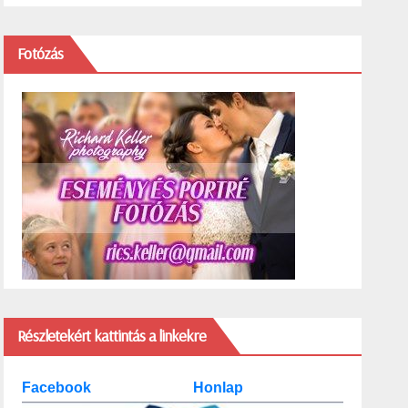
Fotózás
Részletekért kattintás a linkekre
Facebook
Honlap