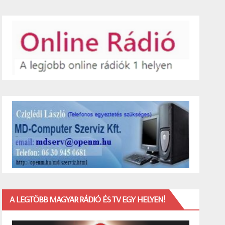
A LEGTÖBB MAGYAR RÁDIÓ ÉS TV EGY HELYEN!