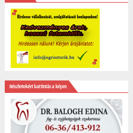
Részletekért kattintás a képre