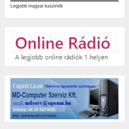
Legjobb magyar kaszinók