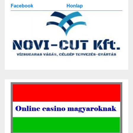
Facebook
Honlap