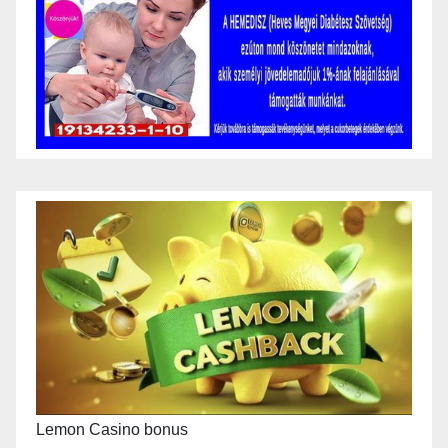
Lemon Casino bonus