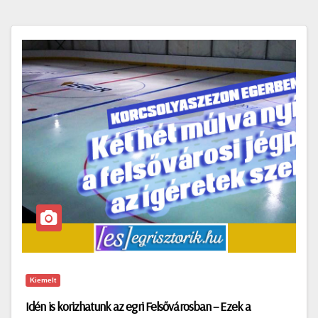
Kiemelt
Idén is korizhatunk az egri Felsővárosban – Ezek a