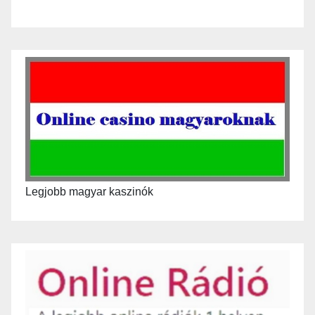
Legjobb magyar kaszinók