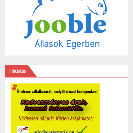
Hirdetés