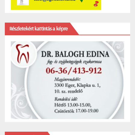
Részletekért kattintás a képre