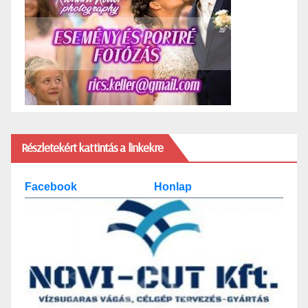
Részletekért kattintás a linkekre
Facebook
Honlap