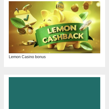
Lemon Casino bonus