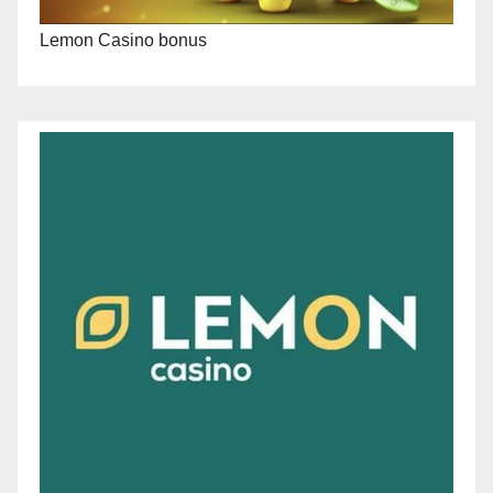
Lemon Casino bonus