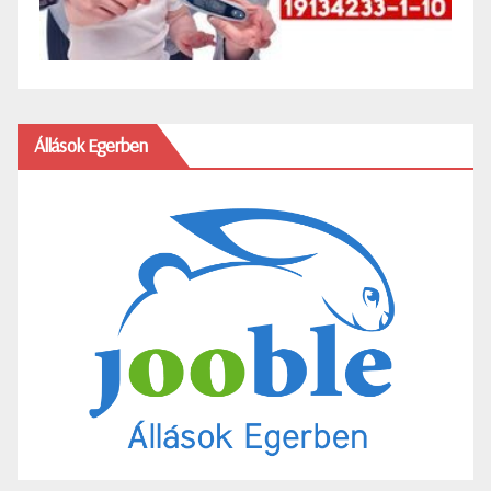
Állások Egerben