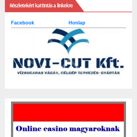
Részletekért kattintás a linkekre
Facebook
Honlap