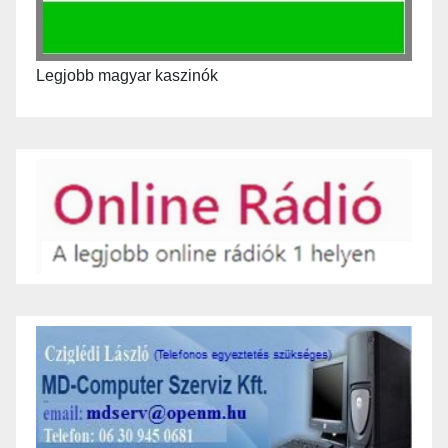
Legjobb magyar kaszinók