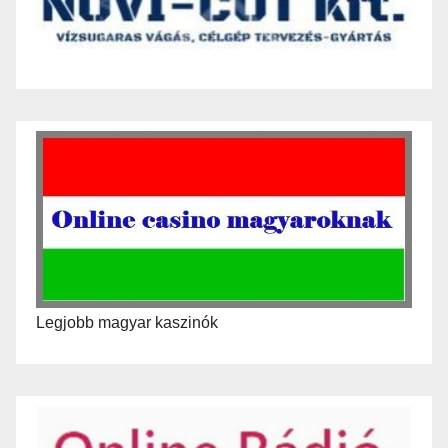
Legjobb magyar kaszinók