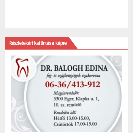
Részletekért kattintás a képre