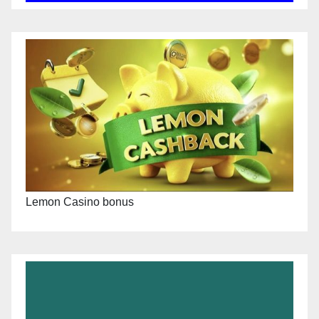
Lemon Casino bonus