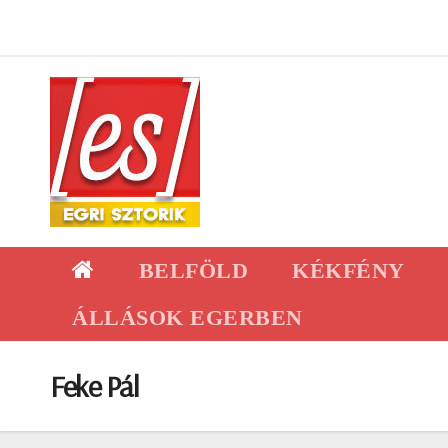
Skip
to
content
BELFÖLD
KÉKFÉNY
ÁLLÁSOK EGERBEN
Feke Pál