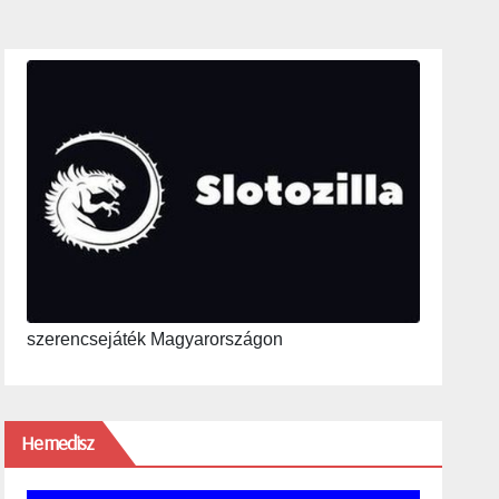
szerencsejáték Magyarországon
Hemedisz