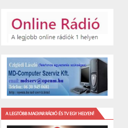
A LEGTÖBB MAGYAR RÁDIÓ ÉS TV EGY HELYEN!