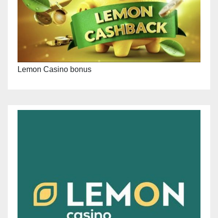
Lemon Casino bonus