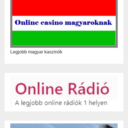
Legjobb magyar kaszinók