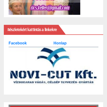
Részletekért kattintás a linkekre
Facebook
Honlap