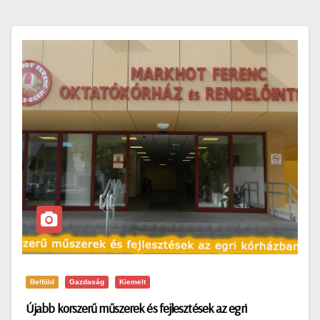
Belföld
Gazdaság
Kiemelt
Újabb korszerű műszerek és fejlesztések az egri