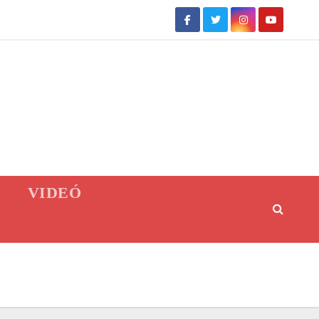
VIDEÓ