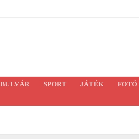
BULVÁR
SPORT
JÁTÉK
FOTÓ