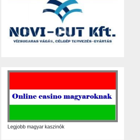
Legjobb magyar kaszinók