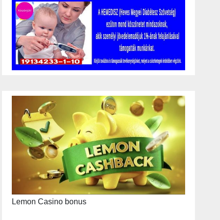
Lemon Casino bonus