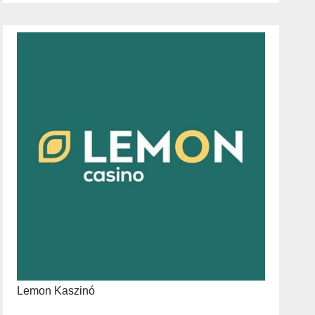
Lemon Kaszinó