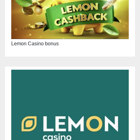
Lemon Casino bonus