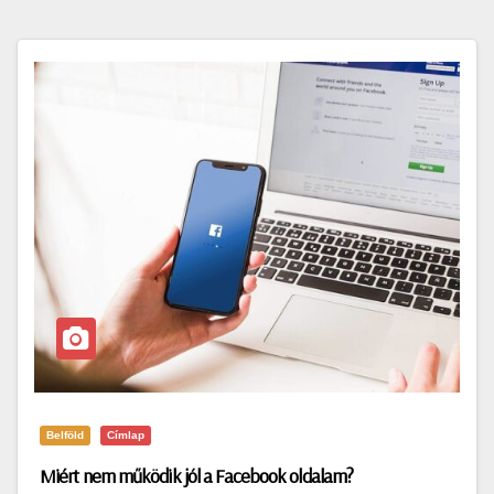
Belföld
Címlap
Miért nem működik jól a Facebook oldalam?