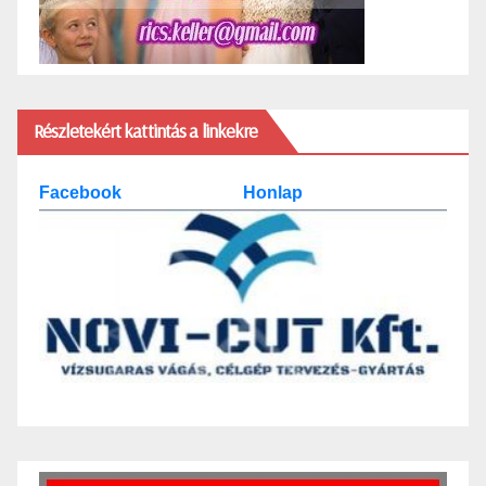
Részletekért kattintás a linkekre
Facebook
Honlap