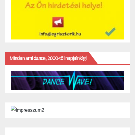
Minden ami dance, 2000-től napjainkig!