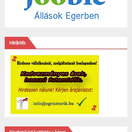
Hirdetés