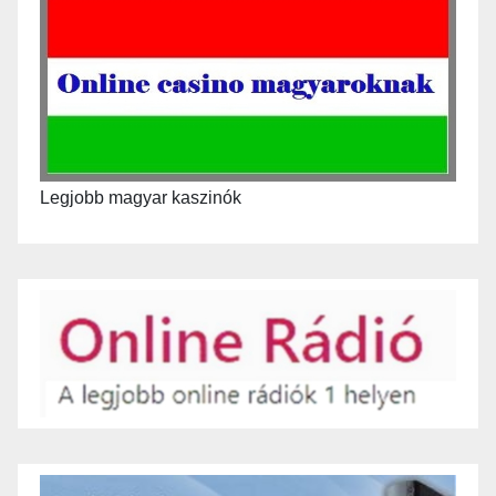
Legjobb magyar kaszinók