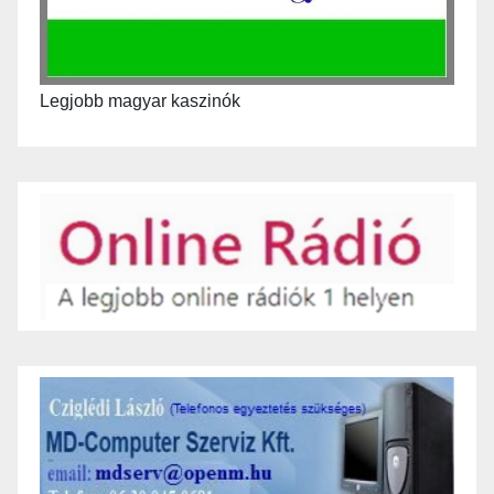
Legjobb magyar kaszinók