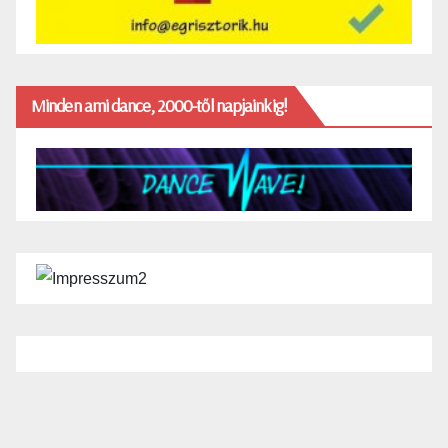
Minden ami dance, 2000-től napjainkig!