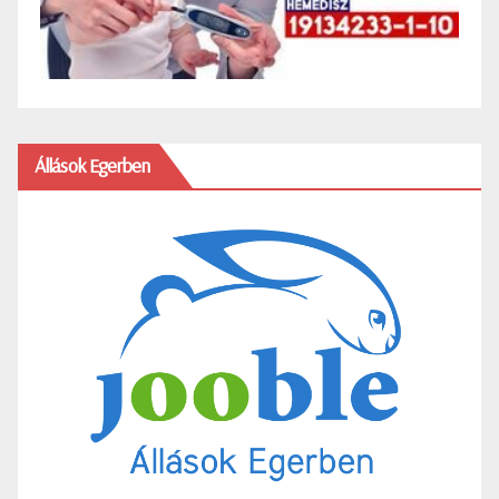
Állások Egerben