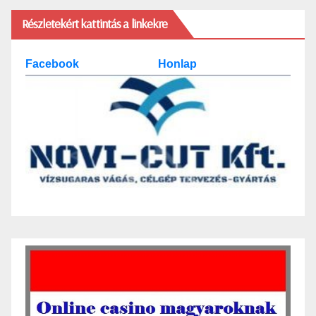
Részletekért kattintás a linkekre
Facebook
Honlap