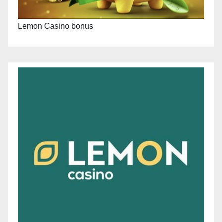
Lemon Casino bonus