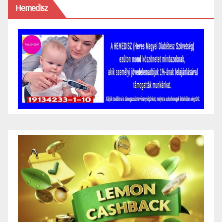
Hemedisz