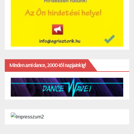
Minden ami dance, 2000-től napjainkig!