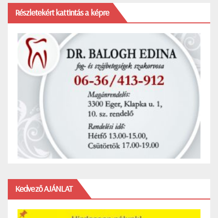
Részletekért kattintás a képre
Kedvező AJÁNLAT