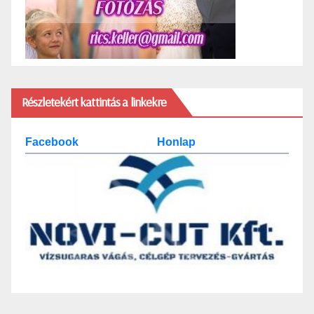
Részletekért kattintás a linkekre
Facebook
Honlap