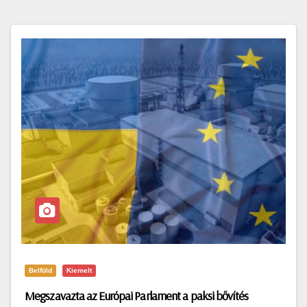
Belföld
Kiemelt
Megszavazta az Európai Parlament a paksi bővítés