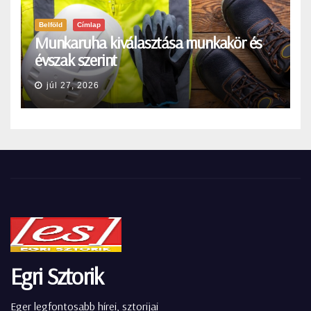
Belföld
Címlap
Munkaruha kiválasztása munkakör és
évszak szerint
júl 27, 2026
Egri Sztorik
Eger legfontosabb hírei, sztorijai