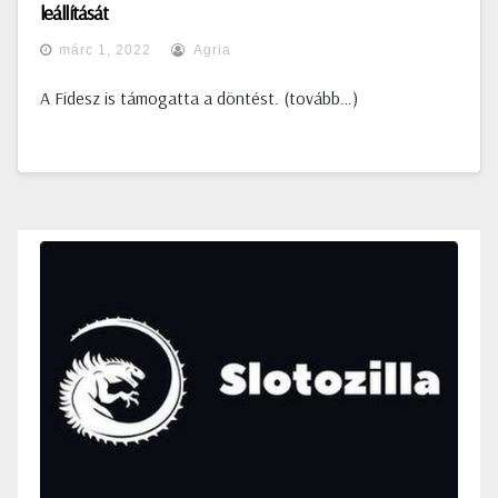
leállítását
márc 1, 2022
Agria
A Fidesz is támogatta a döntést. (tovább…)