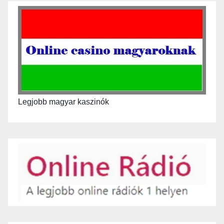
Legjobb magyar kaszinók