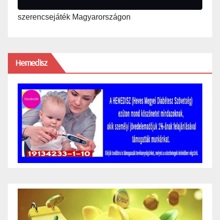
szerencsejáték Magyarországon
Hemedisz