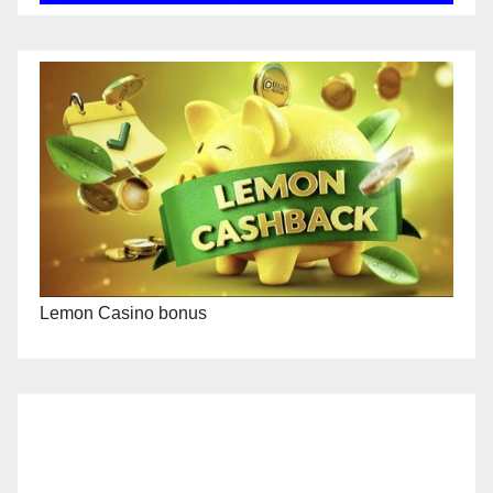
Lemon Casino bonus