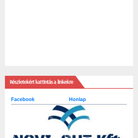
Részletekért kattintás a linkekre
Facebook
Honlap