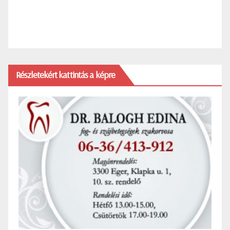
Részletekért kattintás a képre