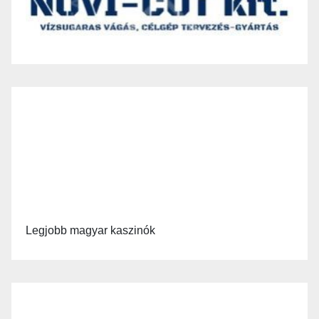
Legjobb magyar kaszinók