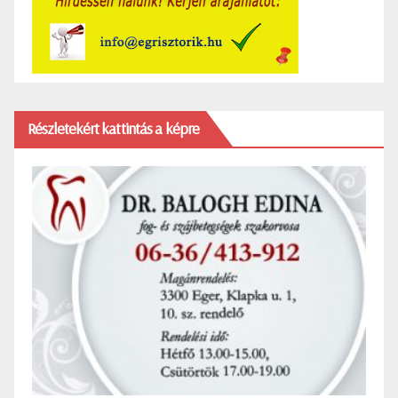
Részletekért kattintás a képre