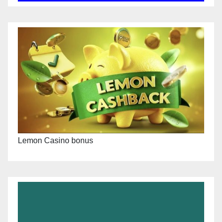
Lemon Casino bonus