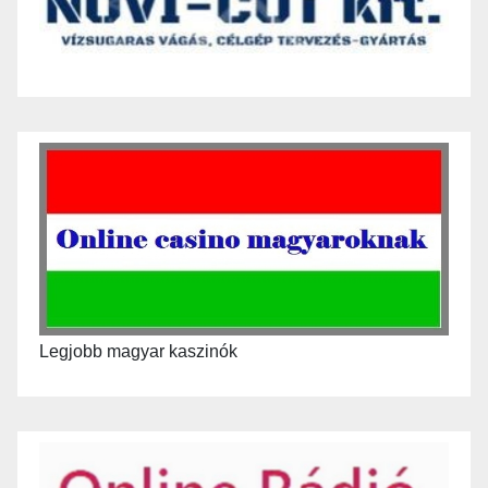
Legjobb magyar kaszinók