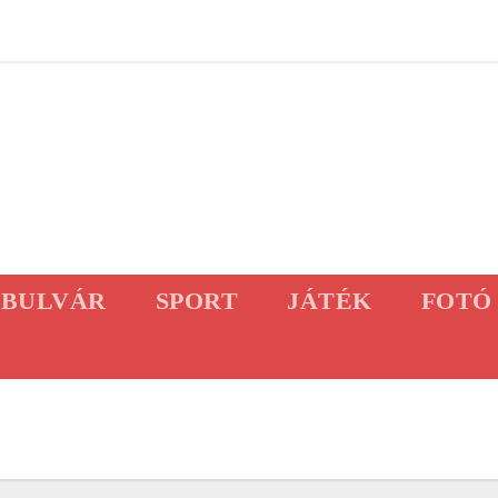
BULVÁR
SPORT
JÁTÉK
FOTÓ