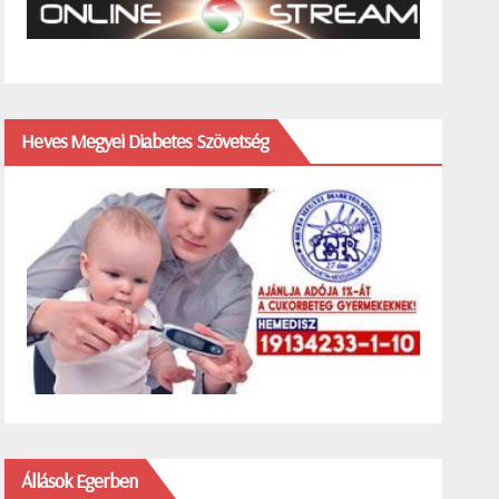
Heves Megyei Diabetes Szövetség
Állások Egerben