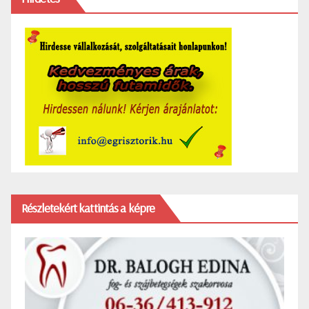
Részletekért kattintás a képre