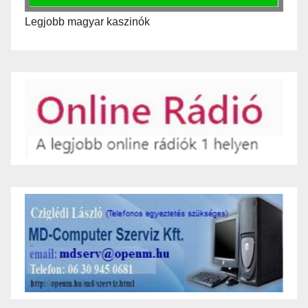
Legjobb magyar kaszinók