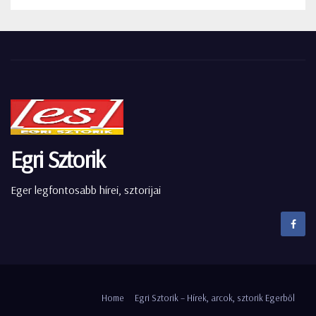
Egri Sztorik
Eger legfontosabb hírei, sztorijai
Home
Egri Sztorik – Hírek, arcok, sztorik Egerből