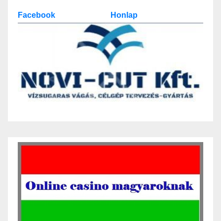
Facebook
Honlap