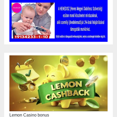
Lemon Casino bonus