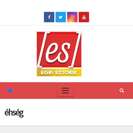
Skip
to
content
éhség