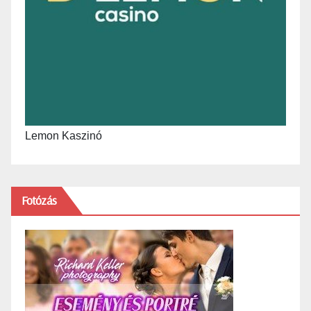
Lemon Kaszinó
Fotózás