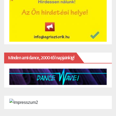
Minden ami dance, 2000-től napjainkig!