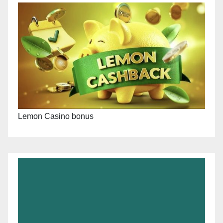
Lemon Casino bonus