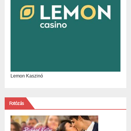
Lemon Kaszinó
Fotózás