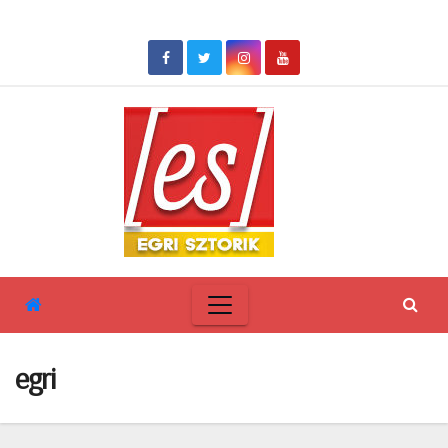
Skip
to
content
egri