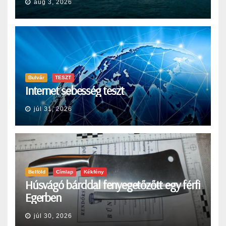
aug 3, 2026
Bulvár
TESZT
Internet sebesség teszt
júl 31, 2026
Belföld
Címlap
Kékfény
Húsvágó bárddal fenyegetőzőtt egy férfi
Egerben
júl 30, 2026