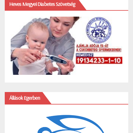
Heves Megyei Diabetes Szövetség
Állások Egerben