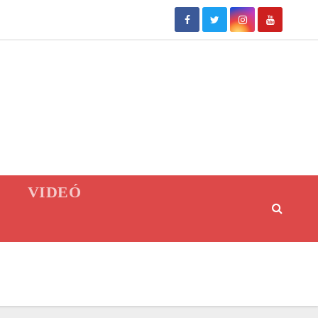
VIDEÓ