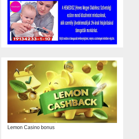
Lemon Casino bonus