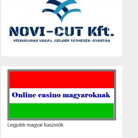
Legjobb magyar kaszinók