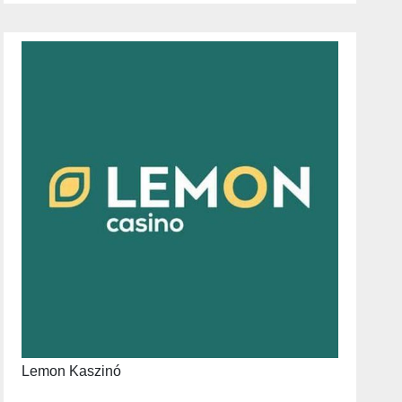
Lemon Kaszinó