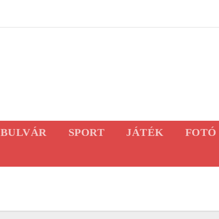
BULVÁR
SPORT
JÁTÉK
FOTÓ