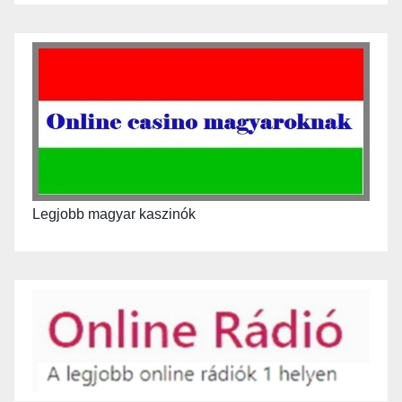
Legjobb magyar kaszinók