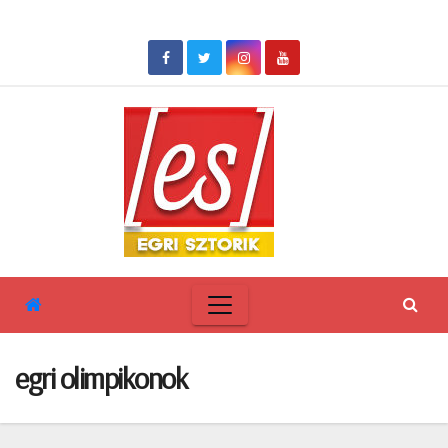
Skip
to
content
egri olimpikonok