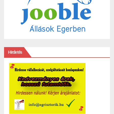
Hirdetés