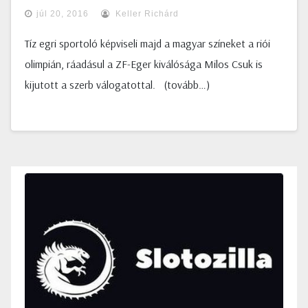
júl 20, 2016
Keller Richárd
Tíz egri sportoló képviseli majd a magyar színeket a riói
olimpián, ráadásul a ZF-Eger kiválósága Milos Csuk is
kijutott a szerb válogatottal. (tovább…)