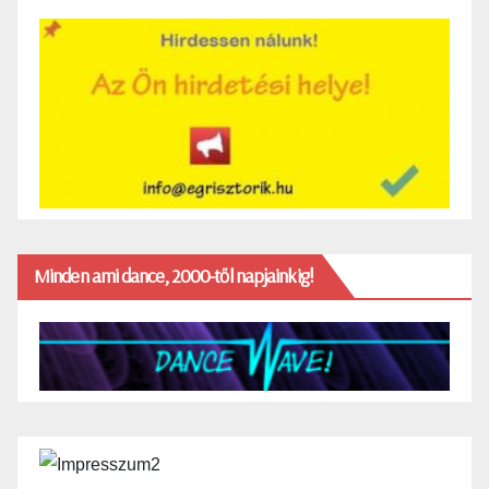
Minden ami dance, 2000-től napjainkig!