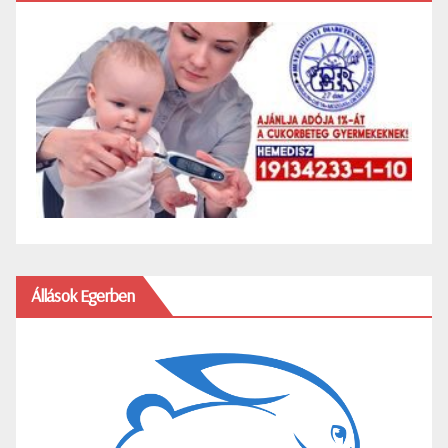
Állások Egerben