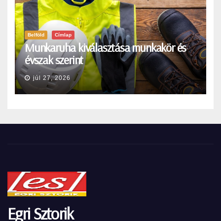
Belföld
Címlap
Munkaruha kiválasztása munkakör és
évszak szerint
júl 27, 2026
Egri Sztorik