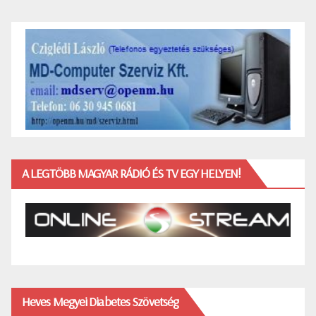
A LEGTÖBB MAGYAR RÁDIÓ ÉS TV EGY HELYEN!
Heves Megyei Diabetes Szövetség