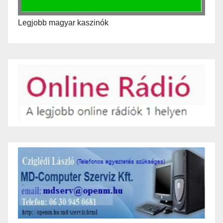
Legjobb magyar kaszinók