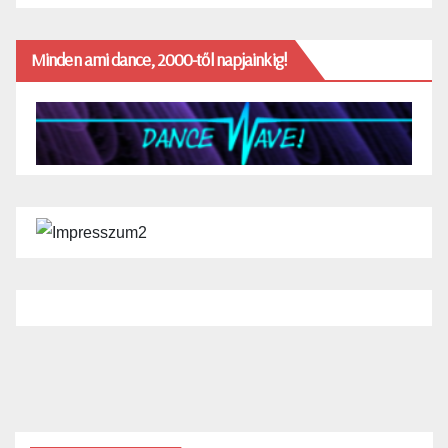
Minden ami dance, 2000-től napjainkig!