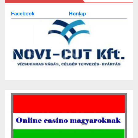
Facebook
Honlap