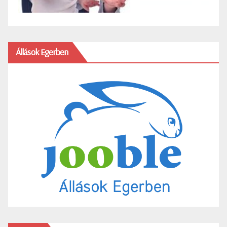
Állások Egerben