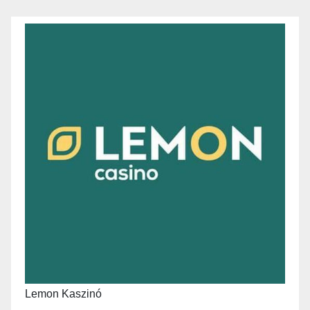
Lemon Kaszinó