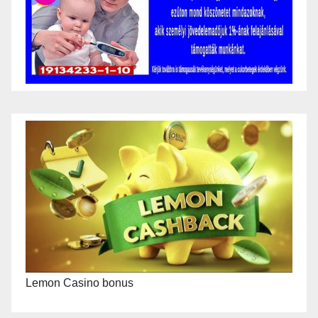
Lemon Casino bonus