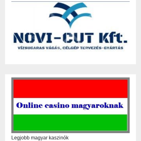
Legjobb magyar kaszinók