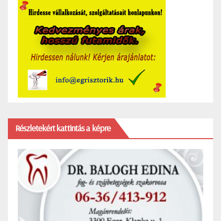
Részletekért kattintás a képre