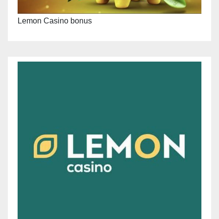
Lemon Casino bonus