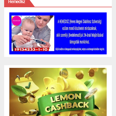
Hemedisz