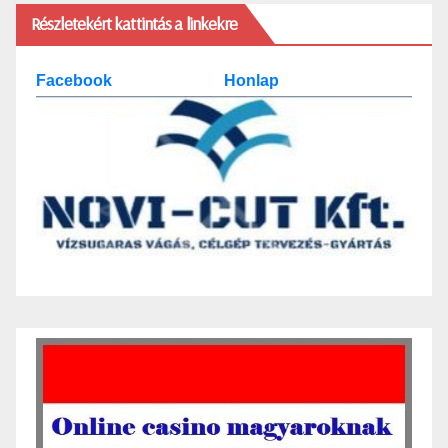
Részletekért kattintás a linkekre
Facebook
Honlap