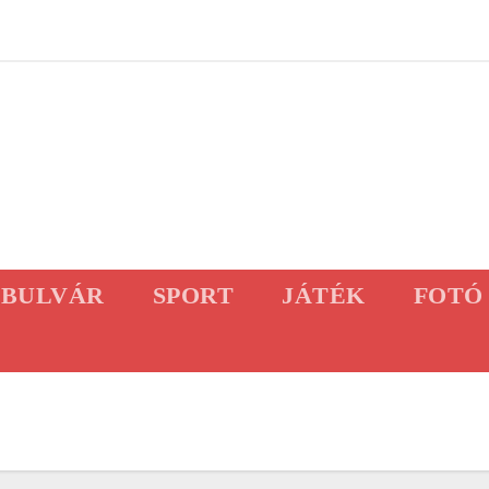
BULVÁR
SPORT
JÁTÉK
FOTÓ