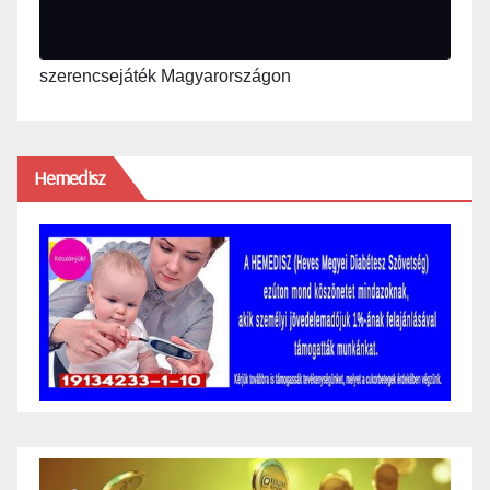
szerencsejáték Magyarországon
Hemedisz