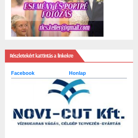
Részletekért kattintás a linkekre
Facebook
Honlap