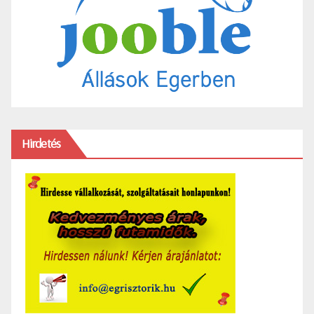
Hirdetés