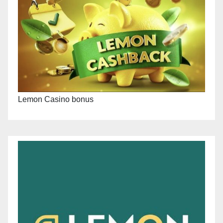
Lemon Casino bonus