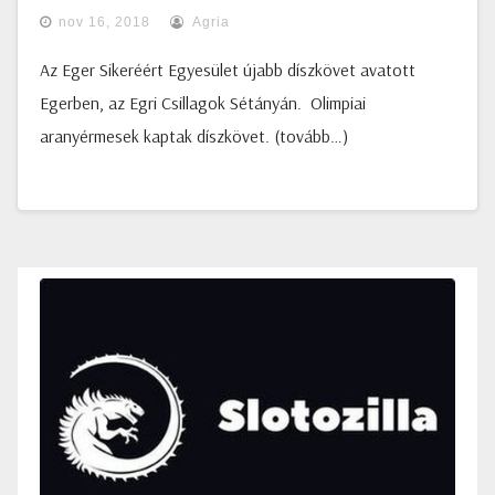
nov 16, 2018
Agria
Az Eger Sikeréért Egyesület újabb díszkövet avatott
Egerben, az Egri Csillagok Sétányán. Olimpiai
aranyérmesek kaptak díszkövet. (tovább…)