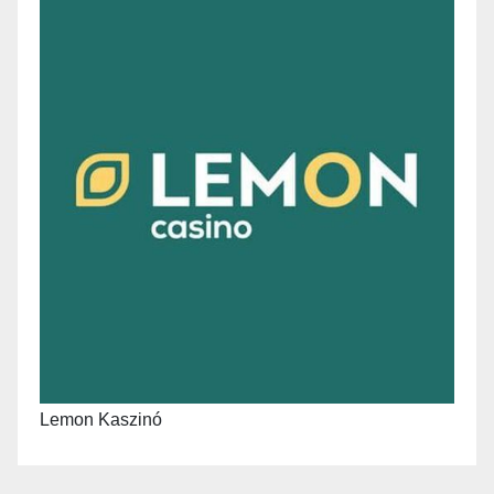
Lemon Kaszinó