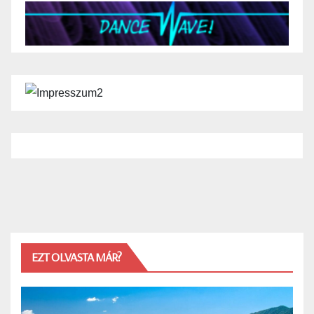
EZT OLVASTA MÁR?