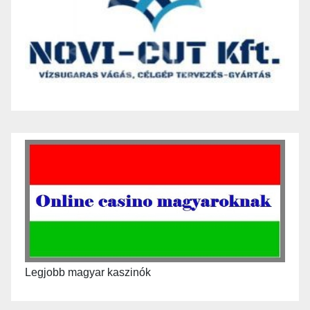
Legjobb magyar kaszinók