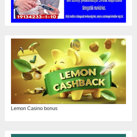
Lemon Casino bonus