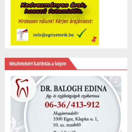
Részletekért kattintás a képre