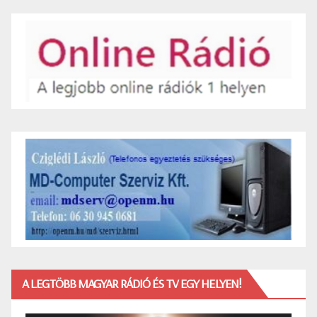
A LEGTÖBB MAGYAR RÁDIÓ ÉS TV EGY HELYEN!